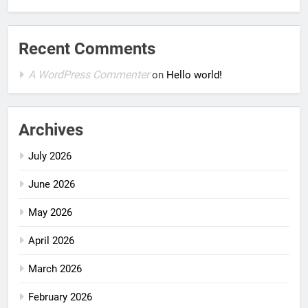
Recent Comments
A WordPress Commenter
on
Hello world!
Archives
July 2026
June 2026
May 2026
April 2026
March 2026
February 2026