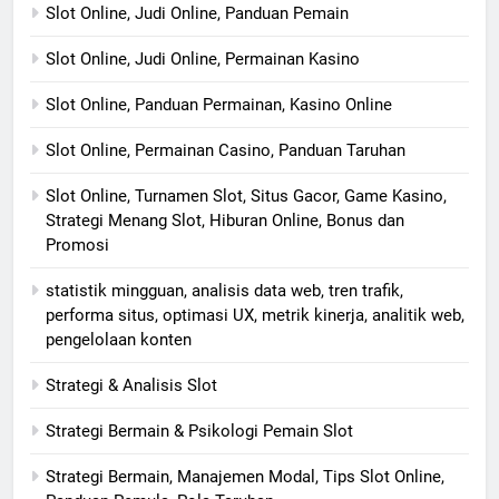
Slot Online, Judi Online, Panduan Pemain
Slot Online, Judi Online, Permainan Kasino
Slot Online, Panduan Permainan, Kasino Online
Slot Online, Permainan Casino, Panduan Taruhan
Slot Online, Turnamen Slot, Situs Gacor, Game Kasino,
Strategi Menang Slot, Hiburan Online, Bonus dan
Promosi
statistik mingguan, analisis data web, tren trafik,
performa situs, optimasi UX, metrik kinerja, analitik web,
pengelolaan konten
Strategi & Analisis Slot
Strategi Bermain & Psikologi Pemain Slot
Strategi Bermain, Manajemen Modal, Tips Slot Online,