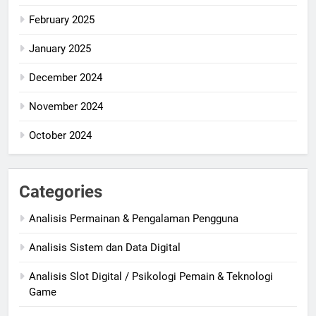
February 2025
January 2025
December 2024
November 2024
October 2024
Categories
Analisis Permainan & Pengalaman Pengguna
Analisis Sistem dan Data Digital
Analisis Slot Digital / Psikologi Pemain & Teknologi
Game