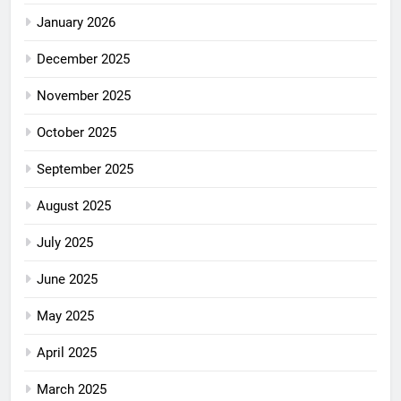
January 2026
December 2025
November 2025
October 2025
September 2025
August 2025
July 2025
June 2025
May 2025
April 2025
March 2025