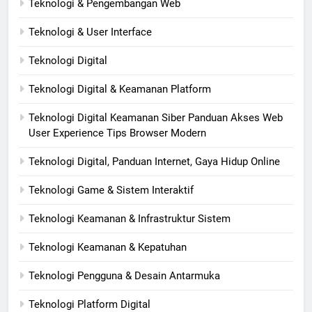
Teknologi & Pengembangan Web
Teknologi & User Interface
Teknologi Digital
Teknologi Digital & Keamanan Platform
Teknologi Digital Keamanan Siber Panduan Akses Web
User Experience Tips Browser Modern
Teknologi Digital, Panduan Internet, Gaya Hidup Online
Teknologi Game & Sistem Interaktif
Teknologi Keamanan & Infrastruktur Sistem
Teknologi Keamanan & Kepatuhan
Teknologi Pengguna & Desain Antarmuka
Teknologi Platform Digital