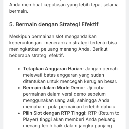
Anda membuat keputusan yang lebih tepat selama
bermain.
5. Bermain dengan Strategi Efektif
Meskipun permainan slot mengandalkan
keberuntungan, menerapkan strategi tertentu bisa
meningkatkan peluang menang Anda. Berikut
beberapa strategi efektif:
Tetapkan Anggaran Harian
: Jangan pernah
melewati batas anggaran yang sudah
ditentukan untuk mencegah kerugian besar.
Bermain dalam Mode Demo
: Uji coba
permainan dalam versi demo sebelum
menggunakan uang asli, sehingga Anda
memahami pola permainan terlebih dahulu.
Pilih Slot dengan RTP Tinggi
: RTP (Return to
Player) tinggi akan memberi Anda peluang
menang lebih baik dalam jangka panjang.