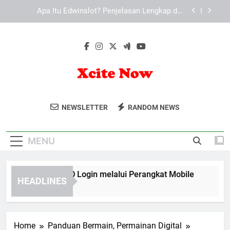
Skip
Panduan EDWINSLOT Login untuk Pengguna Baru
to
yang Ingin Akses Lebih Mudah
content
Login Edwinslot Resmi dan Tips Menjaga Privasi
Pengguna dengan Akses yang Lebih Aman
Panduan TIARA4D Login melalui Perangkat
Mobile
Apa Itu Edwinslot? Penjelasan Lengkap dan
Fungsinya
Xcite Now
Dapatkan Hiburan Terkini Dari Xcite
Panduan EDWINSLOT Login untuk Pengguna Baru
NEWSLETTER
RANDOM NEWS
yang Ingin Akses Lebih Mudah
Now. Mulai Dari Acara, Berita Selebriti,
Login Edwinslot Resmi dan Tips Menjaga Privasi
Hingga Konten Kreatif Yang Menghibur.
Pengguna dengan Akses yang Lebih Aman
MENU
nduan TIARA4D Login melalui Perangkat Mobile
Apa It
HEADLINES
Month Ago
1 Month
Home
Panduan Bermain, Permainan Digital