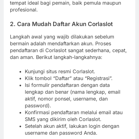
tempat ideal bagi pemain, baik pemula maupun
profesional.
2. Cara Mudah Daftar Akun Corlaslot
Langkah awal yang wajib dilakukan sebelum
bermain adalah mendaftarkan akun. Proses
pendaftaran di Corlaslot sangat sederhana, cepat,
dan aman. Berikut langkah-langkahnya:
Kunjungi situs resmi Corlaslot.
Klik tombol “Daftar” atau “Registrasi”.
Isi formulir pendaftaran dengan data
lengkap dan benar (nama lengkap, email
aktif, nomor ponsel, username, dan
password).
Konfirmasi pendaftaran melalui email atau
SMS yang dikirim oleh Corlaslot.
Setelah akun aktif, lakukan login dengan
username dan password Anda.