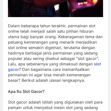
Dalam beberapa tahun terakhir, permainan slot
online telah menjadi salah satu pilihan hiburan
utama bagi banyak orang. Keberagaman tema dan
peluang kemenangan yang menarik menjadikan
slot online semakin digemari, terutama dengan
hadirnya berbagai jenis permainan yang sedang
populer atau sering disebut sebagai “slot gacor”.
Lalu, apa sebenarnya yang dimaksud dengan
slot
gacor
? Dan bagaimana cara memanfaatkan
permainan ini agar bisa meraih kemenangan
besar? Berikut adalah ulasan lengkapnya.
Apa Itu Slot Gacor?
Slot gacor adalah istilah yang digunakan oleh para
pemain untuk menyebut mesin slot yang sedang