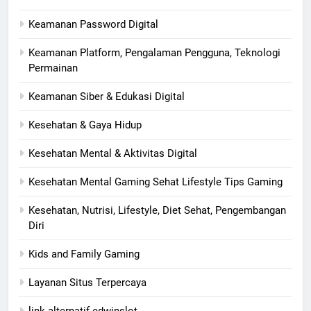
Keamanan Password Digital
Keamanan Platform, Pengalaman Pengguna, Teknologi
Permainan
Keamanan Siber & Edukasi Digital
Kesehatan & Gaya Hidup
Kesehatan Mental & Aktivitas Digital
Kesehatan Mental Gaming Sehat Lifestyle Tips Gaming
Kesehatan, Nutrisi, Lifestyle, Diet Sehat, Pengembangan
Diri
Kids and Family Gaming
Layanan Situs Terpercaya
link alternatif edwinslot