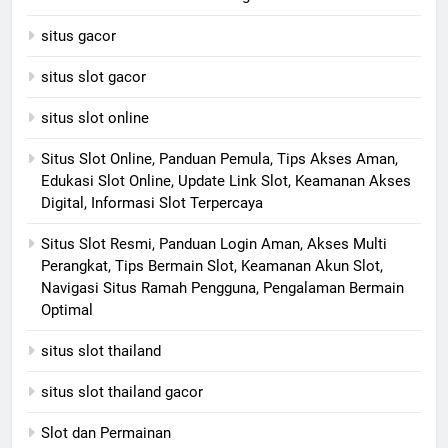
situs gacor
situs slot gacor
situs slot online
Situs Slot Online, Panduan Pemula, Tips Akses Aman,
Edukasi Slot Online, Update Link Slot, Keamanan Akses
Digital, Informasi Slot Terpercaya
Situs Slot Resmi, Panduan Login Aman, Akses Multi
Perangkat, Tips Bermain Slot, Keamanan Akun Slot,
Navigasi Situs Ramah Pengguna, Pengalaman Bermain
Optimal
situs slot thailand
situs slot thailand gacor
Slot dan Permainan