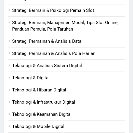
Strategi Bermain & Psikologi Pemain Slot
Strategi Bermain, Manajemen Modal, Tips Slot Online,
Panduan Pemula, Pola Taruhan
Strategi Permainan & Analisis Data
Strategi Permainan & Analisis Pola Harian
Teknologi & Analisis Sistem Digital
Teknologi & Digital
Teknologi & Hiburan Digital
Teknologi & Infrastruktur Digital
Teknologi & Keamanan Digital
Teknologi & Mobile Digital