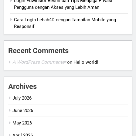
Login Edwinslot Resmi dan Tips Menjaga Privasi
Pengguna dengan Akses yang Lebih Aman
Cara Login Lebah4D dengan Tampilan Mobile yang
Responsif
Recent Comments
A WordPress Commenter
on
Hello world!
Archives
July 2026
June 2026
May 2026
April 2026