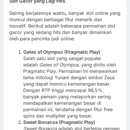
Slot Gacor yang Lagi Hits
Seiring berjalannya waktu, banyak slot online yang
muncul dengan berbagai fitur menarik dan
inovatif. Berikut adalah beberapa permainan slot
gacor yang sedang hits dan banyak dimainkan
oleh para pencinta judi online:
Gates of Olympus (Pragmatic Play)
Salah satu slot yang sangat populer
adalah
Gates of Olympus
, yang dirilis oleh
Pragmatic Play. Permainan ini menawarkan
tema mitologi Yunani dengan simbol Zeus
yang dapat memicu kemenangan besar.
Dengan RTP tinggi mencapai 96,5%,
banyak pemain yang melaporkan sering
mendapatkan kemenangan besar di
permainan ini, terutama dengan fitur free
spins dan multiplier yang besar.
Sweet Bonanza (Pragmatic Play)
Sweet Bonanza
adalah slot bertema permen