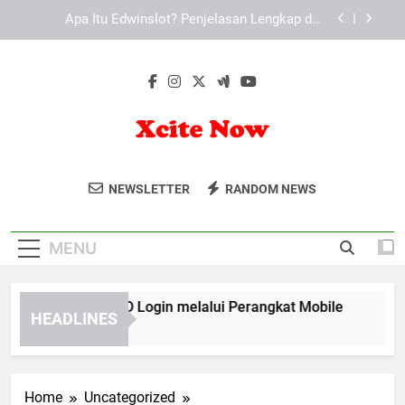
Skip
Panduan EDWINSLOT Login untuk Pengguna Baru
to
yang Ingin Akses Lebih Mudah
content
Login Edwinslot Resmi dan Tips Menjaga Privasi
Pengguna dengan Akses yang Lebih Aman
Panduan TIARA4D Login melalui Perangkat
Mobile
Apa Itu Edwinslot? Penjelasan Lengkap dan
Fungsinya
Xcite Now
Dapatkan Hiburan Terkini Dari Xcite
Panduan EDWINSLOT Login untuk Pengguna Baru
NEWSLETTER
RANDOM NEWS
yang Ingin Akses Lebih Mudah
Now. Mulai Dari Acara, Berita Selebriti,
Login Edwinslot Resmi dan Tips Menjaga Privasi
Hingga Konten Kreatif Yang Menghibur.
Pengguna dengan Akses yang Lebih Aman
MENU
nduan TIARA4D Login melalui Perangkat Mobile
Apa It
HEADLINES
Weeks Ago
1 Month 
Home
Uncategorized