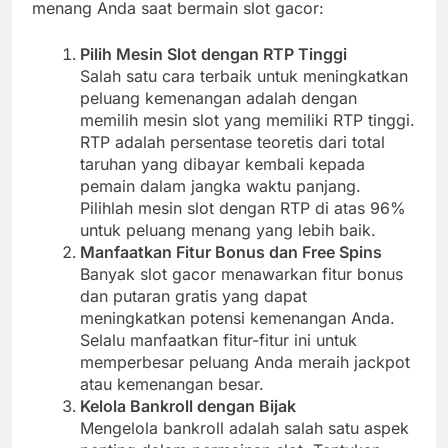
menang Anda saat bermain slot gacor:
Pilih Mesin Slot dengan RTP Tinggi
Salah satu cara terbaik untuk meningkatkan
peluang kemenangan adalah dengan
memilih mesin slot yang memiliki RTP tinggi.
RTP adalah persentase teoretis dari total
taruhan yang dibayar kembali kepada
pemain dalam jangka waktu panjang.
Pilihlah mesin slot dengan RTP di atas 96%
untuk peluang menang yang lebih baik.
Manfaatkan Fitur Bonus dan Free Spins
Banyak slot gacor menawarkan fitur bonus
dan putaran gratis yang dapat
meningkatkan potensi kemenangan Anda.
Selalu manfaatkan fitur-fitur ini untuk
memperbesar peluang Anda meraih jackpot
atau kemenangan besar.
Kelola Bankroll dengan Bijak
Mengelola bankroll adalah salah satu aspek