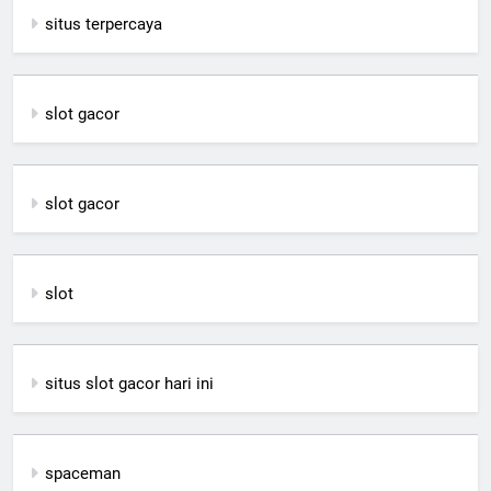
situs terpercaya
slot gacor
slot gacor
slot
situs slot gacor hari ini
spaceman