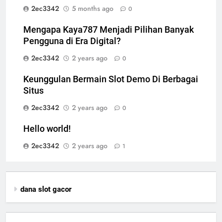
2ec3342
5 months ago
0
Mengapa Kaya787 Menjadi Pilihan Banyak
Pengguna di Era Digital?
2ec3342
2 years ago
0
Keunggulan Bermain Slot Demo Di Berbagai
Situs
2ec3342
2 years ago
0
Hello world!
2ec3342
2 years ago
1
dana slot gacor