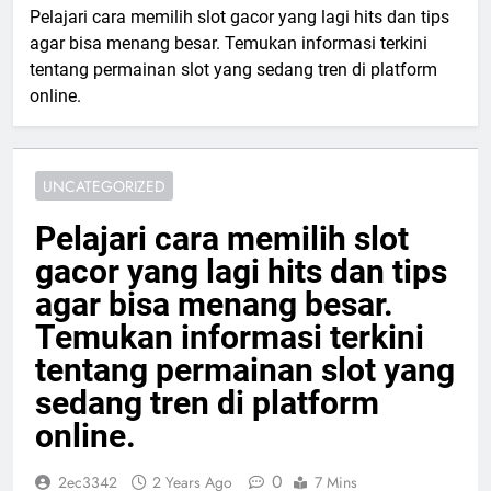
Pelajari cara memilih slot gacor yang lagi hits dan tips
agar bisa menang besar. Temukan informasi terkini
tentang permainan slot yang sedang tren di platform
online.
UNCATEGORIZED
Pelajari cara memilih slot
gacor yang lagi hits dan tips
agar bisa menang besar.
Temukan informasi terkini
tentang permainan slot yang
sedang tren di platform
online.
0
2ec3342
2 Years Ago
7 Mins