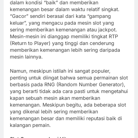
dalam kondisi “baik” dan memberikan
kemenangan besar dalam waktu relatif singkat.
“Gacor” sendiri berasal dari kata “gampang
keluar”, yang mengacu pada mesin slot yang
sering memberikan kemenangan atau jackpot.
Mesin-mesin ini dianggap memiliki tingkat RTP
(Return to Player) yang tinggi dan cenderung
memberikan kemenangan lebih sering daripada
mesin lainnya.
Namun, meskipun istilah ini sangat populer,
penting untuk diingat bahwa semua permainan slot
berbasis pada RNG (Random Number Generator),
yang berarti tidak ada cara pasti untuk mengetahui
kapan sebuah mesin akan memberikan
kemenangan. Meskipun begitu, ada beberapa slot
yang dikenal lebih sering memberikan
kemenangan besar dan memiliki reputasi baik di
kalangan pemain.