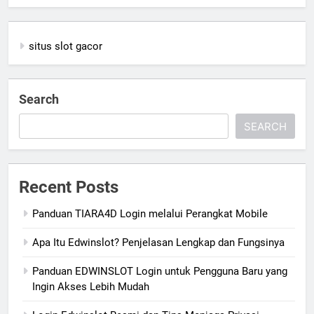
situs slot gacor
Search
SEARCH
Recent Posts
Panduan TIARA4D Login melalui Perangkat Mobile
Apa Itu Edwinslot? Penjelasan Lengkap dan Fungsinya
Panduan EDWINSLOT Login untuk Pengguna Baru yang
Ingin Akses Lebih Mudah