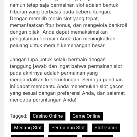
namun tetap saja permainan slot adalah bentuk
hiburan yang berbasis pada keberuntungan.
Dengan memilih mesin slot yang tepat,
memanfaatkan fitur bonus, dan mengelola bankroll
dengan bijak, Anda dapat memaksimalkan
pengalaman bermain Anda dan meningkatkan
peluang untuk meraih kemenangan besar.
Jangan lupa untuk selalu bermain dengan
tanggung jawab dan ingat bahwa permainan slot
pada akhirnya adalah permainan yang
mengandalkan keberuntungan. Semoga panduan
ini dapat membantu Anda menemukan slot gacor
yang sesuai dengan preferensi Anda, dan selamat
mencoba peruntungan Anda!
Tagged:
Casino Online
Game Online
Menang Slot
Permainan Slot
Slot Gacor