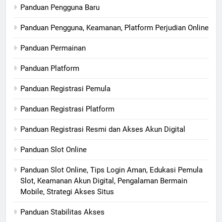
Panduan Pengguna Baru
Panduan Pengguna, Keamanan, Platform Perjudian Online
Panduan Permainan
Panduan Platform
Panduan Registrasi Pemula
Panduan Registrasi Platform
Panduan Registrasi Resmi dan Akses Akun Digital
Panduan Slot Online
Panduan Slot Online, Tips Login Aman, Edukasi Pemula
Slot, Keamanan Akun Digital, Pengalaman Bermain
Mobile, Strategi Akses Situs
Panduan Stabilitas Akses