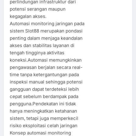
perlindungan infrastruktur dari
potensi serangan maupun
kegagalan akses.
Automasi monitoring jaringan pada
sistem Slot88 merupakan pondasi
penting dalam menjaga keandalan
akses dan stabilitas layanan di
tengah tingginya aktivitas
koneksi.Automasi memungkinkan
pengawasan berjalan secara real-
time tanpa ketergantungan pada
inspeksi manual sehingga potensi
gangguan dapat terdeteksi lebih
cepat sebelum berdampak pada
pengguna.Pendekatan ini tidak
hanya meningkatkan ketahanan
sistem, tetapi juga memperkecil
risiko eksploitasi celah jaringan
Konsep automasi monitoring