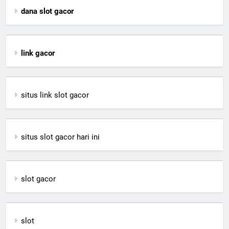
dana slot gacor
link gacor
situs link slot gacor
situs slot gacor hari ini
slot gacor
slot