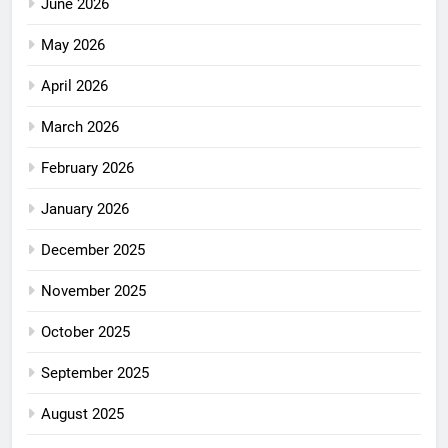
June 2026
May 2026
April 2026
March 2026
February 2026
January 2026
December 2025
November 2025
October 2025
September 2025
August 2025