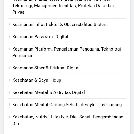
Teknologi, Manajemen Identitas, Proteksi Data dan
Privasi
Keamanan Infrastruktur & Observabilitas Sistem
Keamanan Password Digital
Keamanan Platform, Pengalaman Pengguna, Teknologi
Permainan
Keamanan Siber & Edukasi Digital
Kesehatan & Gaya Hidup
Kesehatan Mental & Aktivitas Digital
Kesehatan Mental Gaming Sehat Lifestyle Tips Gaming
Kesehatan, Nutrisi, Lifestyle, Diet Sehat, Pengembangan
Diri