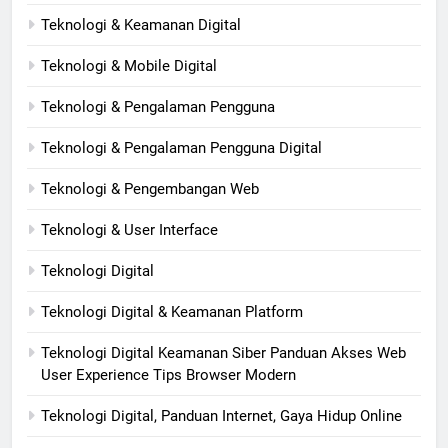
Teknologi & Keamanan Digital
Teknologi & Mobile Digital
Teknologi & Pengalaman Pengguna
Teknologi & Pengalaman Pengguna Digital
Teknologi & Pengembangan Web
Teknologi & User Interface
Teknologi Digital
Teknologi Digital & Keamanan Platform
Teknologi Digital Keamanan Siber Panduan Akses Web
User Experience Tips Browser Modern
Teknologi Digital, Panduan Internet, Gaya Hidup Online