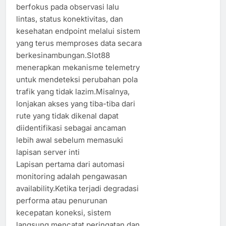
berfokus pada observasi lalu
lintas, status konektivitas, dan
kesehatan endpoint melalui sistem
yang terus memproses data secara
berkesinambungan.Slot88
menerapkan mekanisme telemetry
untuk mendeteksi perubahan pola
trafik yang tidak lazim.Misalnya,
lonjakan akses yang tiba-tiba dari
rute yang tidak dikenal dapat
diidentifikasi sebagai ancaman
lebih awal sebelum memasuki
lapisan server inti
Lapisan pertama dari automasi
monitoring adalah pengawasan
availability.Ketika terjadi degradasi
performa atau penurunan
kecepatan koneksi, sistem
langsung mencatat peringatan dan