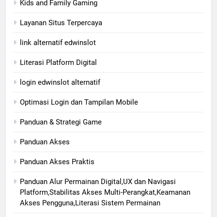
Kids and Family Gaming
Layanan Situs Terpercaya
link alternatif edwinslot
Literasi Platform Digital
login edwinslot alternatif
Optimasi Login dan Tampilan Mobile
Panduan & Strategi Game
Panduan Akses
Panduan Akses Praktis
Panduan Alur Permainan Digital,UX dan Navigasi
Platform,Stabilitas Akses Multi-Perangkat,Keamanan
Akses Pengguna,Literasi Sistem Permainan