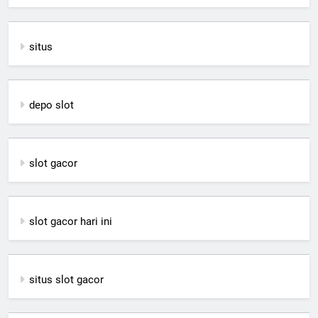
situs
depo slot
slot gacor
slot gacor hari ini
situs slot gacor