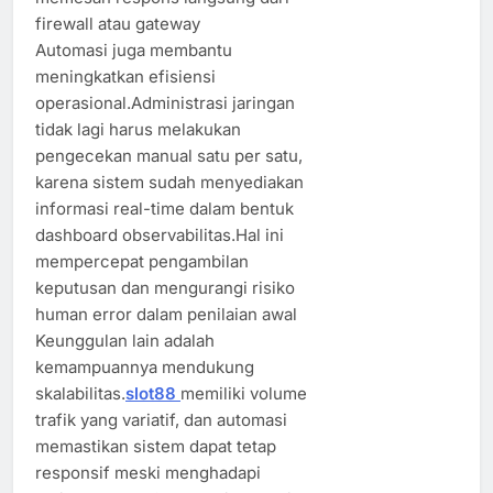
firewall atau gateway
Automasi juga membantu
meningkatkan efisiensi
operasional.Administrasi jaringan
tidak lagi harus melakukan
pengecekan manual satu per satu,
karena sistem sudah menyediakan
informasi real-time dalam bentuk
dashboard observabilitas.Hal ini
mempercepat pengambilan
keputusan dan mengurangi risiko
human error dalam penilaian awal
Keunggulan lain adalah
kemampuannya mendukung
skalabilitas.
slot88
memiliki volume
trafik yang variatif, dan automasi
memastikan sistem dapat tetap
responsif meski menghadapi