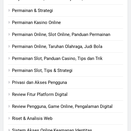
Permainan & Strategi
Permainan Kasino Online
Permainan Online, Slot Online, Panduan Permainan
Permainan Online, Taruhan Olahraga, Judi Bola
Permainan Slot, Panduan Casino, Tips dan Trik
Permainan Slot, Tips & Strategi
Privasi dan Akses Pengguna
Review Fitur Platform Digital
Review Pengguna, Game Online, Pengalaman Digital
Riset & Analisis Web
Sistem Akses Online,Keamanan Identitas