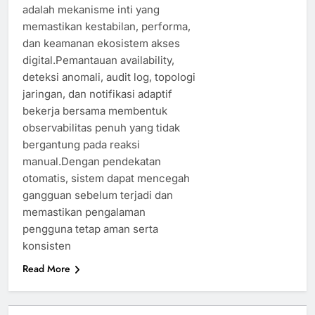
adalah mekanisme inti yang
memastikan kestabilan, performa,
dan keamanan ekosistem akses
digital.Pemantauan availability,
deteksi anomali, audit log, topologi
jaringan, dan notifikasi adaptif
bekerja bersama membentuk
observabilitas penuh yang tidak
bergantung pada reaksi
manual.Dengan pendekatan
otomatis, sistem dapat mencegah
gangguan sebelum terjadi dan
memastikan pengalaman
pengguna tetap aman serta
konsisten
Read More