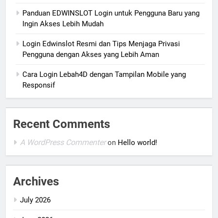
Panduan EDWINSLOT Login untuk Pengguna Baru yang
Ingin Akses Lebih Mudah
Login Edwinslot Resmi dan Tips Menjaga Privasi
Pengguna dengan Akses yang Lebih Aman
Cara Login Lebah4D dengan Tampilan Mobile yang
Responsif
Recent Comments
A WordPress Commenter
on
Hello world!
Archives
July 2026