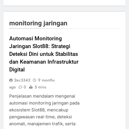
monitoring jaringan
Automasi Monitoring
Jaringan Slot88: Strategi
Deteksi Dini untuk Stabilitas
dan Keamanan Infrastruktur
Digital
2ec3342
9 months
ago
0
5 mins
Penjelasan mendalam mengenai
automasi monitoring jaringan pada
ekosistem Slot88, mencakup
pengawasan real-time, deteksi
anomali, manajemen trafik, serta