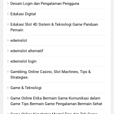
Desain Login dan Pengalaman Pengguna
Edukasi Digital
Edukasi Slot 4D Sistem & Teknologi Game Panduan
Pemain
edwinslot
edwinslot alternatif
edwinslot login
Gambling, Online Casino, Slot Machines, Tips &
Strategies
Game & Teknologi
Game Online Etika Bermain Game Komunikasi dalam
Game Tips Bermain Game Pengalaman Bermain Sehat