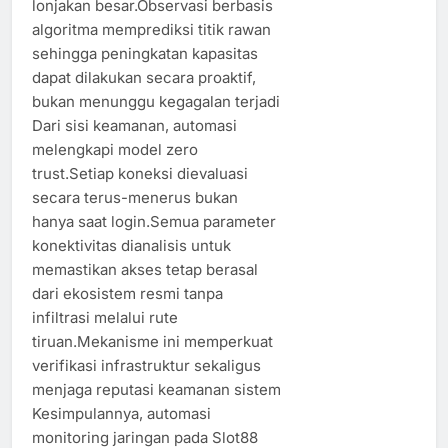
lonjakan besar.Observasi berbasis
algoritma memprediksi titik rawan
sehingga peningkatan kapasitas
dapat dilakukan secara proaktif,
bukan menunggu kegagalan terjadi
Dari sisi keamanan, automasi
melengkapi model zero
trust.Setiap koneksi dievaluasi
secara terus-menerus bukan
hanya saat login.Semua parameter
konektivitas dianalisis untuk
memastikan akses tetap berasal
dari ekosistem resmi tanpa
infiltrasi melalui rute
tiruan.Mekanisme ini memperkuat
verifikasi infrastruktur sekaligus
menjaga reputasi keamanan sistem
Kesimpulannya, automasi
monitoring jaringan pada Slot88