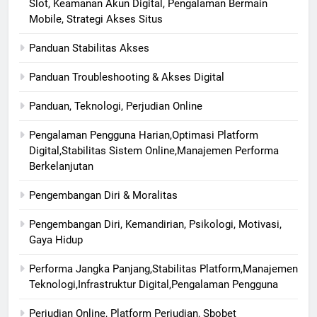
Slot, Keamanan Akun Digital, Pengalaman Bermain
Mobile, Strategi Akses Situs
Panduan Stabilitas Akses
Panduan Troubleshooting & Akses Digital
Panduan, Teknologi, Perjudian Online
Pengalaman Pengguna Harian,Optimasi Platform
Digital,Stabilitas Sistem Online,Manajemen Performa
Berkelanjutan
Pengembangan Diri & Moralitas
Pengembangan Diri, Kemandirian, Psikologi, Motivasi,
Gaya Hidup
Performa Jangka Panjang,Stabilitas Platform,Manajemen
Teknologi,Infrastruktur Digital,Pengalaman Pengguna
Perjudian Online, Platform Perjudian, Sbobet