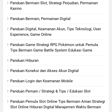
Panduan Bermain Slot, Strategi Perjudian, Permainan
Kasino
Panduan Bermain, Permainan Digital
Panduan Digital, Keamanan Akun, Tips Teknologi, User
Experience, Game Online
Panduan Game Strategi RPG Pokémon untuk Pemula
Tips Bermain Game Battle System Edukasi Game
Panduan Hiburan
Panduan Koneksi dan Akses Akun Digital
Panduan Login dan Keamanan Mobile
Panduan Pemain / Strategi & Tips / Edukasi Slot
Panduan Pemula Slot Online Tips Bermain Aman Strategi
Slot Online Hiburan Digital Manajemen Waktu Bermain