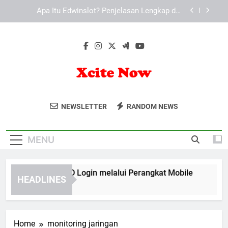
Skip
Panduan EDWINSLOT Login untuk Pengguna Baru
to
yang Ingin Akses Lebih Mudah
content
Login Edwinslot Resmi dan Tips Menjaga Privasi
Pengguna dengan Akses yang Lebih Aman
Panduan TIARA4D Login melalui Perangkat
Mobile
Apa Itu Edwinslot? Penjelasan Lengkap dan
Fungsinya
Xcite Now
Dapatkan Hiburan Terkini Dari Xcite
Panduan EDWINSLOT Login untuk Pengguna Baru
NEWSLETTER
RANDOM NEWS
yang Ingin Akses Lebih Mudah
Now. Mulai Dari Acara, Berita Selebriti,
Login Edwinslot Resmi dan Tips Menjaga Privasi
Hingga Konten Kreatif Yang Menghibur.
Pengguna dengan Akses yang Lebih Aman
MENU
nduan TIARA4D Login melalui Perangkat Mobile
Apa It
HEADLINES
Weeks Ago
1 Month
Home
monitoring jaringan