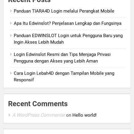
Panduan TIARA4D Login melalui Perangkat Mobile
Apa Itu Edwinslot? Penjelasan Lengkap dan Fungsinya
Panduan EDWINSLOT Login untuk Pengguna Baru yang
Ingin Akses Lebih Mudah
Login Edwinslot Resmi dan Tips Menjaga Privasi
Pengguna dengan Akses yang Lebih Aman
Cara Login Lebah4D dengan Tampilan Mobile yang
Responsif
Recent Comments
A WordPress Commenter
on
Hello world!