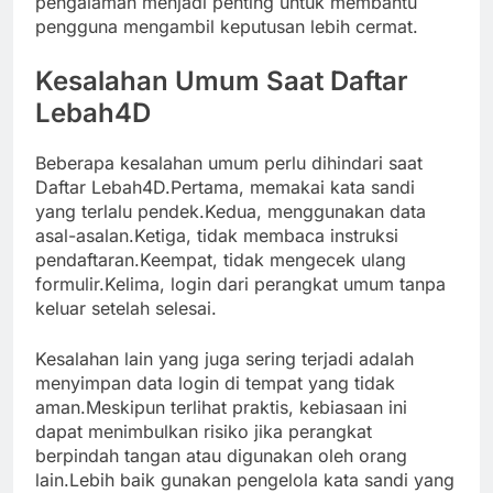
pengalaman menjadi penting untuk membantu
pengguna mengambil keputusan lebih cermat.
Kesalahan Umum Saat Daftar
Lebah4D
Beberapa kesalahan umum perlu dihindari saat
Daftar Lebah4D.Pertama, memakai kata sandi
yang terlalu pendek.Kedua, menggunakan data
asal-asalan.Ketiga, tidak membaca instruksi
pendaftaran.Keempat, tidak mengecek ulang
formulir.Kelima, login dari perangkat umum tanpa
keluar setelah selesai.
Kesalahan lain yang juga sering terjadi adalah
menyimpan data login di tempat yang tidak
aman.Meskipun terlihat praktis, kebiasaan ini
dapat menimbulkan risiko jika perangkat
berpindah tangan atau digunakan oleh orang
lain.Lebih baik gunakan pengelola kata sandi yang