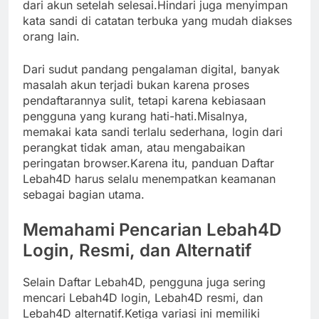
dari akun setelah selesai.Hindari juga menyimpan
kata sandi di catatan terbuka yang mudah diakses
orang lain.
Dari sudut pandang pengalaman digital, banyak
masalah akun terjadi bukan karena proses
pendaftarannya sulit, tetapi karena kebiasaan
pengguna yang kurang hati-hati.Misalnya,
memakai kata sandi terlalu sederhana, login dari
perangkat tidak aman, atau mengabaikan
peringatan browser.Karena itu, panduan Daftar
Lebah4D harus selalu menempatkan keamanan
sebagai bagian utama.
Memahami Pencarian Lebah4D
Login, Resmi, dan Alternatif
Selain Daftar Lebah4D, pengguna juga sering
mencari Lebah4D login, Lebah4D resmi, dan
Lebah4D alternatif.Ketiga variasi ini memiliki