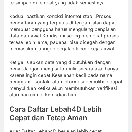
tersimpan di tempat yang tidak semestinya.
Kedua, pastikan koneksi internet stabil.Proses
pendaftaran yang terputus di tengah jalan dapat
membuat pengguna harus mengulang pengisian
data dari awal.Kondisi ini sering membuat proses
terasa lebih lama, padahal bisa dicegah dengan
memastikan jaringan berjalan lancar sejak awal.
Ketiga, siapkan data yang dibutuhkan dengan
benar.Jangan mengisi formulir secara asal hanya
karena ingin cepat.Kesalahan kecil pada nama
pengguna, kontak, atau informasi pemulihan dapat
menyulitkan ketika akun membutuhkan verifikasi
atau bantuan di kemudian hari.
Cara Daftar Lebah4D Lebih
Cepat dan Tetap Aman
Agar Daftar Lebah4D berjalan lebih cepat,