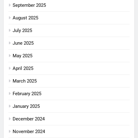
September 2025
August 2025
July 2025
June 2025
May 2025
April 2025
March 2025
February 2025
January 2025
December 2024
November 2024