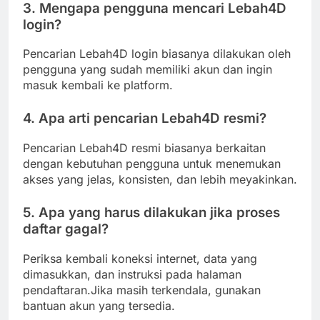
3. Mengapa pengguna mencari Lebah4D
login?
Pencarian Lebah4D login biasanya dilakukan oleh
pengguna yang sudah memiliki akun dan ingin
masuk kembali ke platform.
4. Apa arti pencarian Lebah4D resmi?
Pencarian Lebah4D resmi biasanya berkaitan
dengan kebutuhan pengguna untuk menemukan
akses yang jelas, konsisten, dan lebih meyakinkan.
5. Apa yang harus dilakukan jika proses
daftar gagal?
Periksa kembali koneksi internet, data yang
dimasukkan, dan instruksi pada halaman
pendaftaran.Jika masih terkendala, gunakan
bantuan akun yang tersedia.