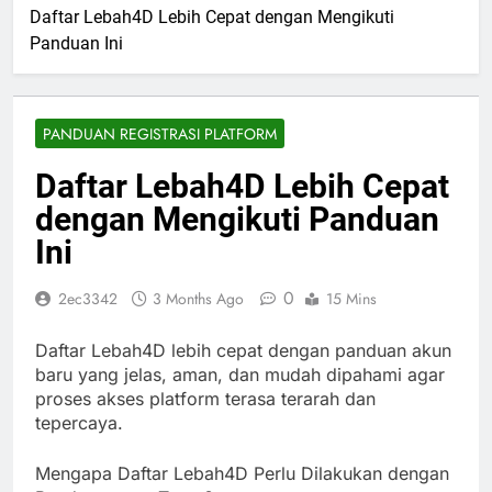
Daftar Lebah4D Lebih Cepat dengan Mengikuti
Panduan Ini
PANDUAN REGISTRASI PLATFORM
Daftar Lebah4D Lebih Cepat
dengan Mengikuti Panduan
Ini
0
2ec3342
3 Months Ago
15 Mins
Daftar Lebah4D lebih cepat dengan panduan akun
baru yang jelas, aman, dan mudah dipahami agar
proses akses platform terasa terarah dan
tepercaya.
Mengapa Daftar Lebah4D Perlu Dilakukan dengan