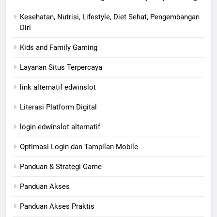
Kesehatan, Nutrisi, Lifestyle, Diet Sehat, Pengembangan
Diri
Kids and Family Gaming
Layanan Situs Terpercaya
link alternatif edwinslot
Literasi Platform Digital
login edwinslot alternatif
Optimasi Login dan Tampilan Mobile
Panduan & Strategi Game
Panduan Akses
Panduan Akses Praktis