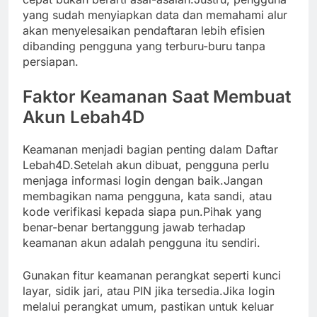
yang sudah menyiapkan data dan memahami alur
akan menyelesaikan pendaftaran lebih efisien
dibanding pengguna yang terburu-buru tanpa
persiapan.
Faktor Keamanan Saat Membuat
Akun Lebah4D
Keamanan menjadi bagian penting dalam Daftar
Lebah4D.Setelah akun dibuat, pengguna perlu
menjaga informasi login dengan baik.Jangan
membagikan nama pengguna, kata sandi, atau
kode verifikasi kepada siapa pun.Pihak yang
benar-benar bertanggung jawab terhadap
keamanan akun adalah pengguna itu sendiri.
Gunakan fitur keamanan perangkat seperti kunci
layar, sidik jari, atau PIN jika tersedia.Jika login
melalui perangkat umum, pastikan untuk keluar