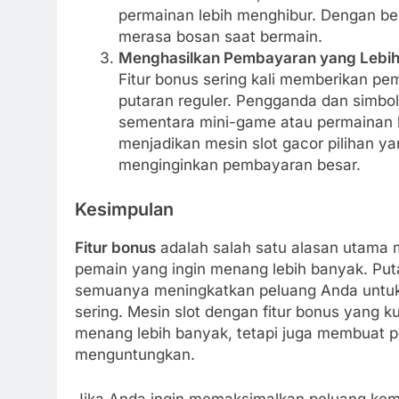
permainan lebih menghibur. Dengan ber
merasa bosan saat bermain.
Menghasilkan Pembayaran yang Lebih
Fitur bonus sering kali memberikan pe
putaran reguler. Pengganda dan simb
sementara mini-game atau permainan b
menjadikan mesin slot gacor pilihan 
menginginkan pembayaran besar.
Kesimpulan
Fitur bonus
adalah salah satu alasan utama
pemain yang ingin menang lebih banyak. Puta
semuanya meningkatkan peluang Anda untuk
sering. Mesin slot dengan fitur bonus yang
menang lebih banyak, tetapi juga membuat 
menguntungkan.
Jika Anda ingin memaksimalkan peluang kem