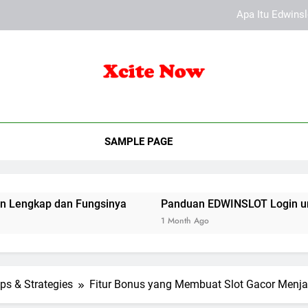
Apa Itu Edwins
Panduan EDWINSLOT Login untuk Penggun
Login Edwinslot Resmi dan Tips Menjaga Privasi P
te Now
Panduan TI
iburan Terkini Dari Xcite Now. Mulai Dari Acara, Berita Selebri
Apa Itu Edwins
SAMPLE PAGE
Panduan EDWINSLOT Login untuk Penggun
Login Edwinslot Resmi dan Tips Menjaga Privasi P
 dan Fungsinya
Panduan EDWINSLOT Login untuk Penggu
1 Month Ago
ps & Strategies
Fitur Bonus yang Membuat Slot Gacor Menj