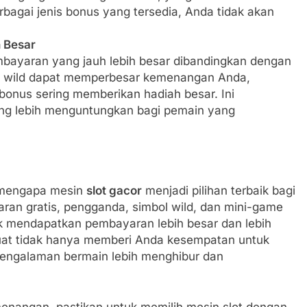
bagai jenis bonus yang tersedia, Anda tidak akan
 Besar
mbayaran yang jauh lebih besar dibandingkan dengan
ol wild dapat memperbesar kemenangan Anda,
onus sering memberikan hadiah besar. Ini
yang lebih menguntungkan bagi pemain yang
 mengapa mesin
slot gacor
menjadi pilihan terbaik bagi
ran gratis, pengganda, simbol wild, dan mini-game
 mendapatkan pembayaran lebih besar dan lebih
 kuat tidak hanya memberi Anda kesempatan untuk
pengalaman bermain lebih menghibur dan
enangan, pastikan untuk memilih mesin slot dengan