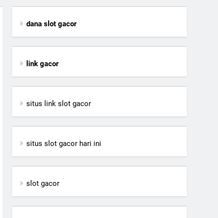
dana slot gacor
link gacor
situs link slot gacor
situs slot gacor hari ini
slot gacor