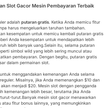
kan Slot Gacor Mesin Pembayaran Terbaik
uler adalah
putaran gratis
. Ketika Anda memicu fitur
tanpa harus mengeluarkan taruhan tambahan.
an kesempatan untuk memicu kembali putaran gratis
mberi Anda kesempatan untuk mendapatkan lebih
uh lebih banyak uang.Selain itu, selama putaran
seperti simbol wild yang lebih sering muncul atau
kan pembayaran. Dengan begitu, putaran gratis
ar dalam permainan slot.
untuk menggandakan kemenangan Anda selama
reguler. Misalnya, jika Anda memenangkan $10 dan
 akan menjadi $20. Mesin slot dengan pengganda
h kemenangan lebih besar, terutama jika Anda
urut-turut.Banyak mesin slot gacor menawarkan
s atau fitur bonus lainnya, yang memungkinkan